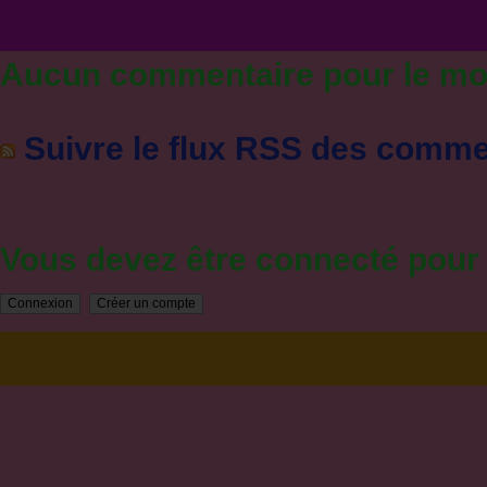
Aucun commentaire pour le m
Suivre le flux RSS des commen
Vous devez être connecté pou