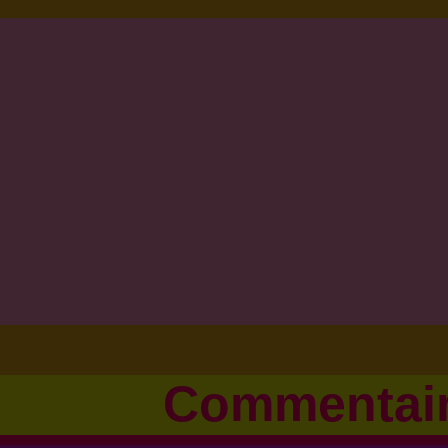
Commentai