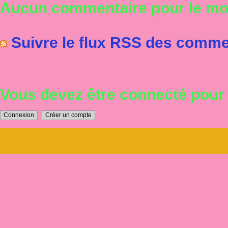
Aucun commentaire pour le m
Suivre le flux RSS des commen
Vous devez être connecté pou