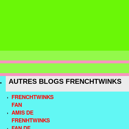
AUTRES BLOGS FRENCHTWINKS
FRENCHTWINKS
FAN
AMIS DE
FRENHTWINKS
FAN DE