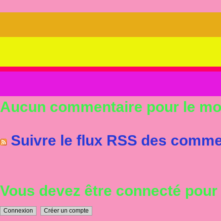
Aucun commentaire pour le m
Suivre le flux RSS des commen
Vous devez être connecté pou