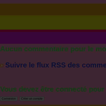
Aucun commentaire pour le m
Suivre le flux RSS des commen
Vous devez être connecté pou