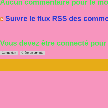
Aucun commentaire pour le m
Suivre le flux RSS des commen
Vous devez être connecté pou