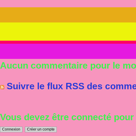
Aucun commentaire pour le m
Suivre le flux RSS des commen
Vous devez être connecté pou