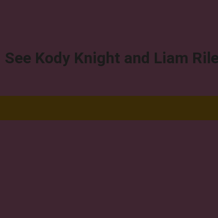
See Kody Knight and Liam Rile