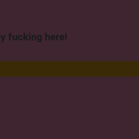
y fucking here!