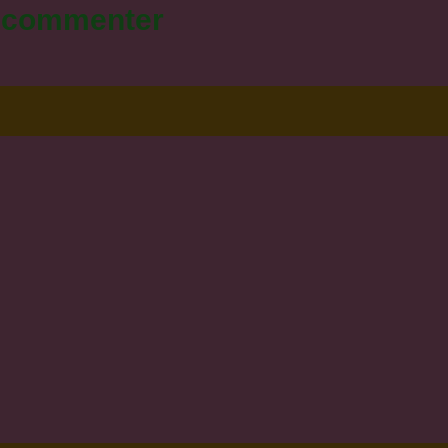
r commenter