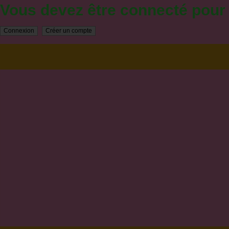
Vous devez être connecté pou