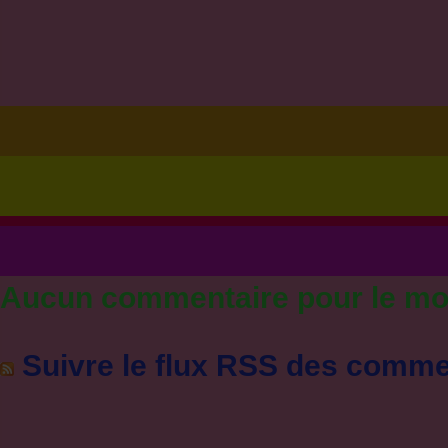
Aucun commentaire pour le m
Suivre le flux RSS des commen