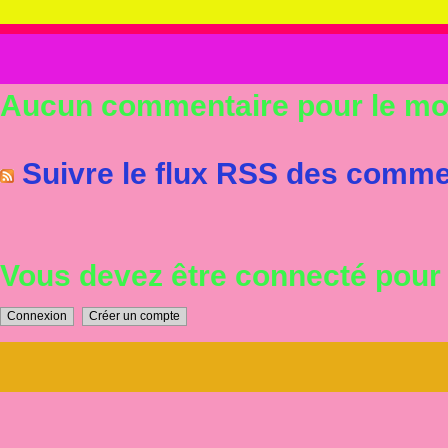
Aucun commentaire pour le m
Suivre le flux RSS des commen
Vous devez être connecté pou