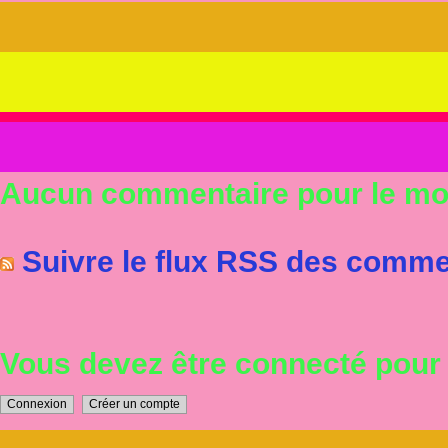
Aucun commentaire pour le m
Suivre le flux RSS des commen
Vous devez être connecté pou