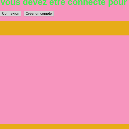
Vous devez être connecté pou