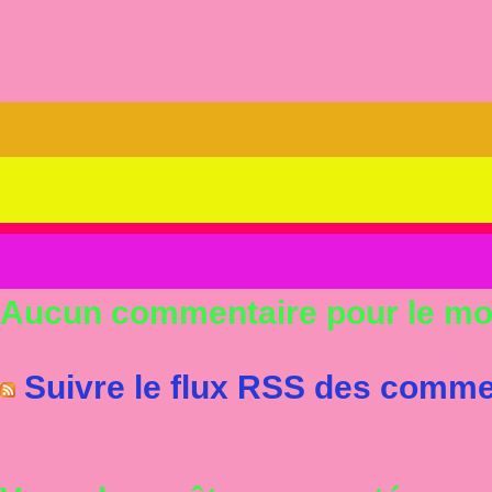
Aucun commentaire pour le m
Suivre le flux RSS des commen